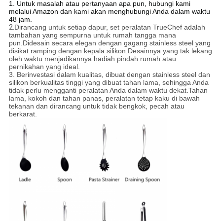
1. Untuk masalah atau pertanyaan apa pun, hubungi kami
melalui Amazon dan kami akan menghubungi Anda dalam waktu
48 jam.
2.
Dirancang untuk setiap dapur, set peralatan TrueChef adalah
tambahan yang sempurna untuk rumah tangga mana
pun.Didesain secara elegan dengan gagang stainless steel yang
disikat ramping dengan kepala silikon.Desainnya yang tak lekang
oleh waktu menjadikannya hadiah pindah rumah atau
pernikahan yang ideal.
3. Berinvestasi dalam kualitas, dibuat dengan stainless steel dan
silikon berkualitas tinggi yang dibuat tahan lama, sehingga Anda
tidak perlu mengganti peralatan Anda dalam waktu dekat.Tahan
lama, kokoh dan tahan panas, peralatan tetap kaku di bawah
tekanan dan dirancang untuk tidak bengkok, pecah atau
berkarat.