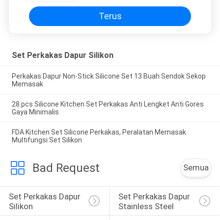
Terus
Set Perkakas Dapur Silikon
Perkakas Dapur Non-Stick Silicone Set 13 Buah Sendok Sekop
Memasak
28 pcs Silicone Kitchen Set Perkakas Anti Lengket Anti Gores
Gaya Minimalis
FDA Kitchen Set Silicone Perkakas, Peralatan Memasak
Multifungsi Set Silikon
Bad Request
Semua
Set Perkakas Dapur 
Set Perkakas Dapur 
Silikon
Stainless Steel