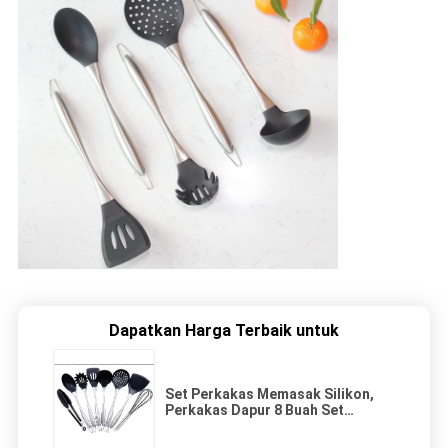
Dapatkan Harga Terbaik untuk
Set Perkakas Memasak Silikon,
Perkakas Dapur 8 Buah Set
Gadget Dapur