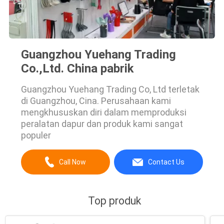
Guangzhou Yuehang Trading
Co.,Ltd. China pabrik
Guangzhou Yuehang Trading Co, Ltd terletak
di Guangzhou, Cina. Perusahaan kami
mengkhususkan diri dalam memproduksi
peralatan dapur dan produk kami sangat
populer
Call Now
Contact Us
Top produk