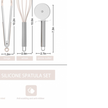
Kirimkan