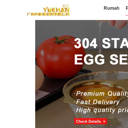
Rumah