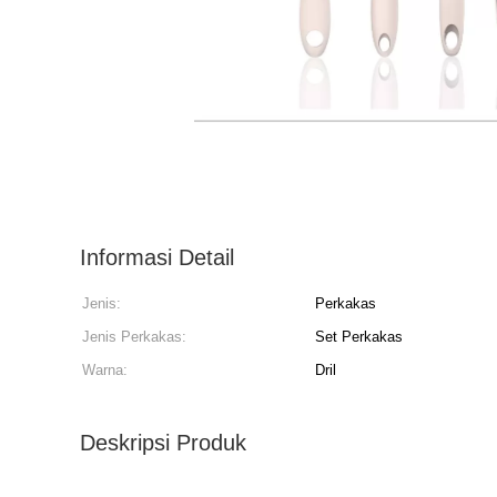
Informasi Detail
Jenis:
Perkakas
Jenis Perkakas:
Set Perkakas
Warna:
Dril
Deskripsi Produk