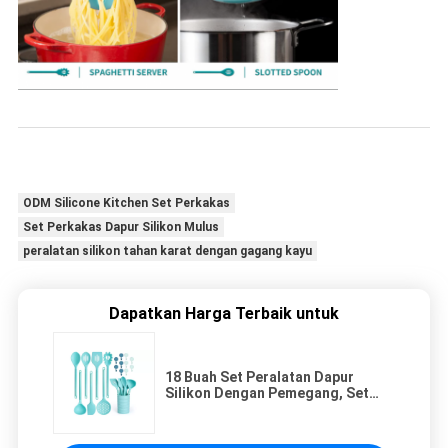
ODM Silicone Kitchen Set Perkakas
Set Perkakas Dapur Silikon Mulus
peralatan silikon tahan karat dengan gagang kayu
Dapatkan Harga Terbaik untuk
18 Buah Set Peralatan Dapur
Silikon Dengan Pemegang, Set
Peralatan Memasak