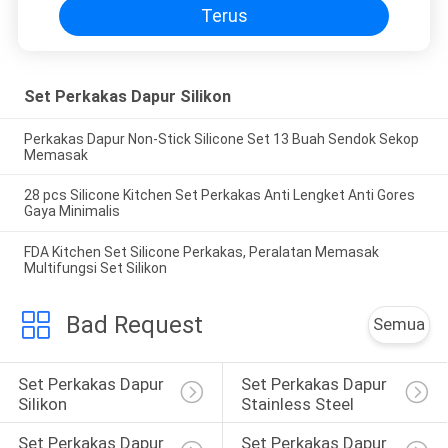
Terus
Set Perkakas Dapur Silikon
Perkakas Dapur Non-Stick Silicone Set 13 Buah Sendok Sekop
Memasak
28 pcs Silicone Kitchen Set Perkakas Anti Lengket Anti Gores
Gaya Minimalis
FDA Kitchen Set Silicone Perkakas, Peralatan Memasak
Multifungsi Set Silikon
Bad Request
Semua
Set Perkakas Dapur 
Set Perkakas Dapur 
Silikon
Stainless Steel
Set Perkakas Dapur 
Set Perkakas Dapur 