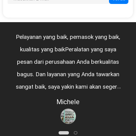
Pelayanan yang baik, pemasok yang baik,
kualitas yang baikPeralatan yang saya
pesan dari perusahaan Anda berkualitas
bagus. Dan layanan yang Anda tawarkan
sangat baik, saya yakin kami akan segera
bekerja lagi.
Michele