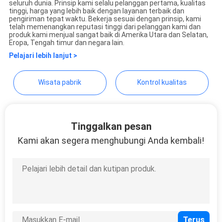
seluruh dunia. Prinsip kami selalu pelanggan pertama, kualitas
Co.,Ltd.
tinggi, harga yang lebih baik dengan layanan terbaik dan
pengiriman tepat waktu. Bekerja sesuai dengan prinsip, kami
telah memenangkan reputasi tinggi dari pelanggan kami dan
produk kami menjual sangat baik di Amerika Utara dan Selatan,
Eropa, Tengah timur dan negara lain.
Pelajari lebih lanjut >
Wisata pabrik
Kontrol kualitas
Tinggalkan pesan
Kami akan segera menghubungi Anda kembali!